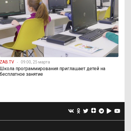
ZAB.TV
09:00, 25 марта
Школа программирования приглашает детей на
бесплатное занятие