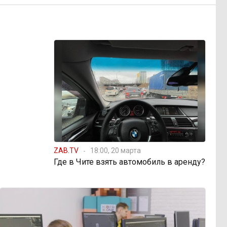
ZAB.TV
18:00, 20 марта
Где в Чите взять автомобиль в аренду?