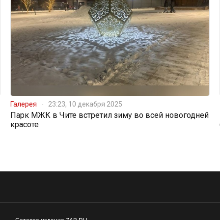
Галерея
23:23, 10 декабря 2025
Парк МЖК в Чите встретил зиму во всей новогодней
красоте