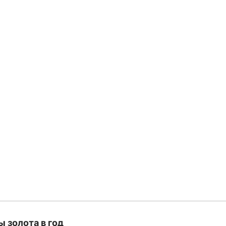
ы золота в год