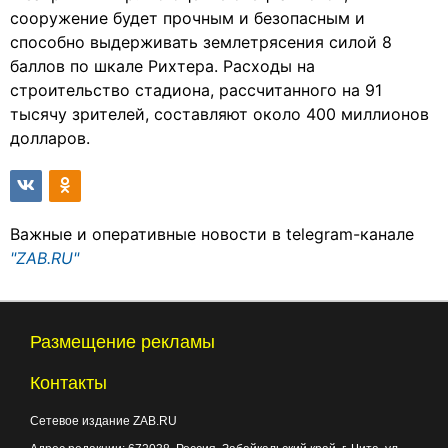
сооружение будет прочным и безопасным и
способно выдерживать землетрясения силой 8
баллов по шкале Рихтера. Расходы на
строительство стадиона, рассчитанного на 91
тысячу зрителей, составляют около 400 миллионов
долларов.
Важные и оперативные новости в telegram-канале
"ZAB.RU"
Размещение рекламы
Контакты
Сетевое издание ZAB.RU