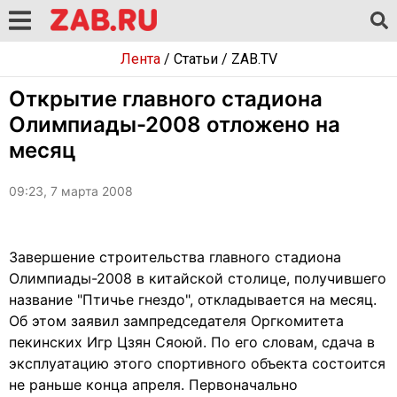
Лента
/
Статьи
/
ZAB.TV
Открытие главного стадиона
Олимпиады-2008 отложено на
месяц
09:23, 7 марта 2008
Завершение строительства главного стадиона
Олимпиады-2008 в китайской столице, получившего
название "Птичье гнездо", откладывается на месяц.
Об этом заявил зампредседателя Оргкомитета
пекинских Игр Цзян Сяоюй. По его словам, сдача в
эксплуатацию этого спортивного объекта состоится
не раньше конца апреля. Первоначально