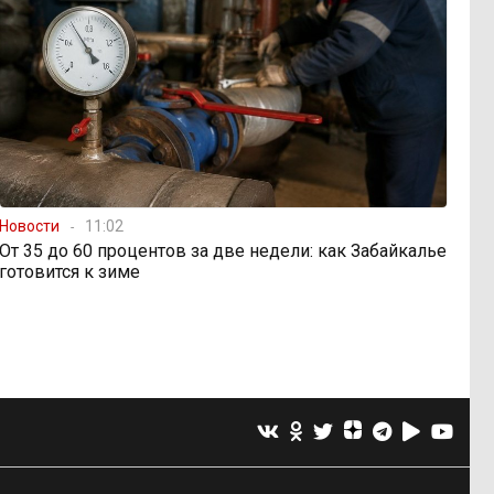
Новости
11:02
От 35 до 60 процентов за две недели: как Забайкалье
готовится к зиме