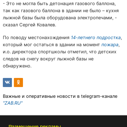
- Это не могла быть детонация газового баллона,
так как газового баллона в здании не было – кухня
лыжной базы была оборудована электропечами, -
сказал Сергей Ковалев.
По поводу местонахождения
14-летнего подростка
,
который мог остаться в здании на момент
пожара
,
и.о. директора спортшколы отметил, что детских
следов на снегу вокруг лыжной базы не
обнаружено.
Важные и оперативные новости в telegram-канале
"ZAB.RU"
Размещение рекламы