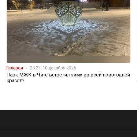
Галерея
23:23, 10 декабря 2025
Парк МЖК в Чите встретил зиму во всей новогодней
красоте