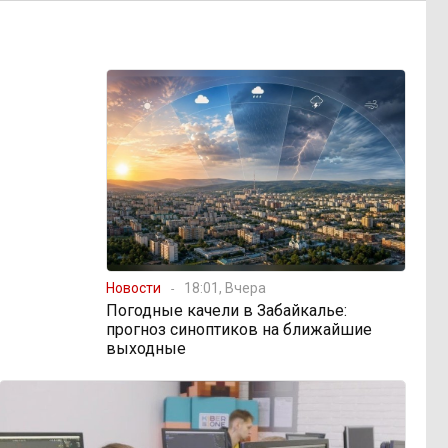
Новости
18:01, Вчера
Погодные качели в Забайкалье:
прогноз синоптиков на ближайшие
выходные