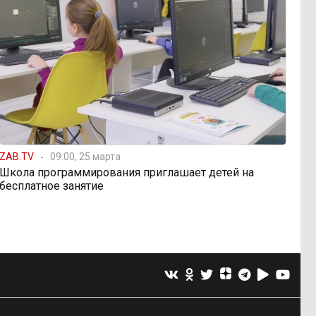
ZAB.TV
09:00, 25 марта
Школа программирования приглашает детей на
бесплатное занятие