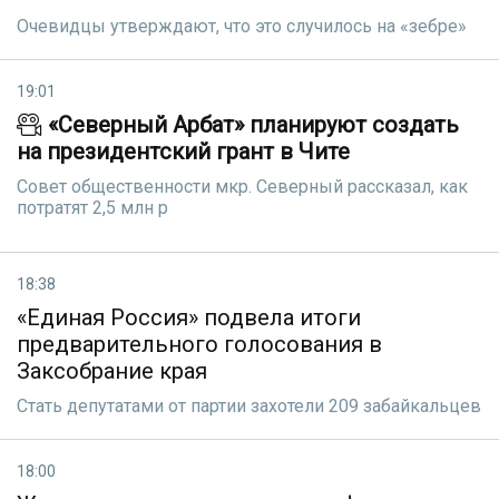
Очевидцы утверждают, что это случилось на «зебре»
19:01
«Северный Арбат» планируют создать
на президентский грант в Чите
Совет общественности мкр. Северный рассказал, как
потратят 2,5 млн р
18:38
«Единая Россия» подвела итоги
предварительного голосования в
Заксобрание края
Стать депутатами от партии захотели 209 забайкальцев
18:00