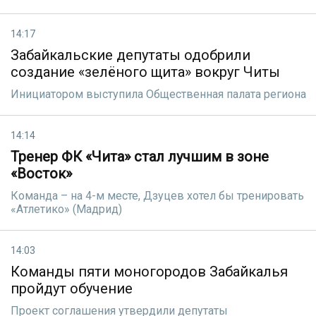
14:17
Забайкальские депутаты одобрили
создание «зелёного щита» вокруг Читы
Инициатором выступила Общественная палата региона
14:14
Тренер ФК «Чита» стал лучшим в зоне
«Восток»
Команда – на 4-м месте, Дзуцев хотел бы тренировать
«Атлетико» (Мадрид)
14:03
Команды пяти моногородов Забайкалья
пройдут обучение
Проект соглашения утвердили депутаты