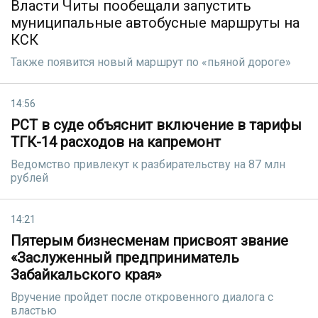
Власти Читы пообещали запустить
муниципальные автобусные маршруты на
КСК
Также появится новый маршрут по «пьяной дороге»
14:56
РСТ в суде объяснит включение в тарифы
ТГК-14 расходов на капремонт
Ведомство привлекут к разбирательству на 87 млн
рублей
14:21
Пятерым бизнесменам присвоят звание
«Заслуженный предприниматель
Забайкальского края»
Вручение пройдет после откровенного диалога с
властью