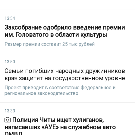
13:54
Заксобрание одобрило введение премии
им. Головатого в области культуры
Размер премии составит 25 тыс рублей
13:50
Семьи погибших народных дружинников
края защитят на государственном уровне
Проект приводит в соответствие федеральное и
региональное законодательство
13:33
Полиция Читы ищет хулиганов,
написавших «АУЕ» на служебном авто
ОМВД