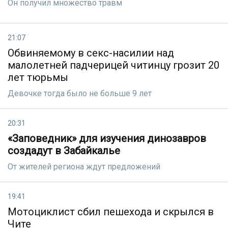
Он получил множество травм
21:07
Обвиняемому в секс-насилии над
малолетней падчерицей читинцу грозит 20
лет тюрьмы
Девочке тогда было не больше 9 лет
20:31
«Заповедник» для изучения динозавров
создадут в Забайкалье
От жителей региона ждут предложений
19:41
Мотоциклист сбил пешехода и скрылся в
Чите