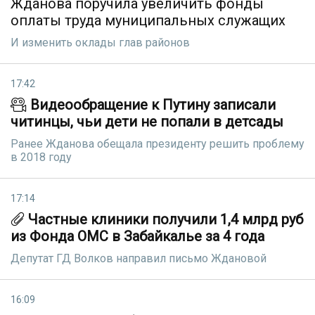
Жданова поручила увеличить фонды
оплаты труда муниципальных служащих
И изменить оклады глав районов
17:42
Видеообращение к Путину записали
читинцы, чьи дети не попали в детсады
Ранее Жданова обещала президенту решить проблему
в 2018 году
17:14
Частные клиники получили 1,4 млрд руб
из Фонда ОМС в Забайкалье за 4 года
Депутат ГД Волков направил письмо Ждановой
16:09