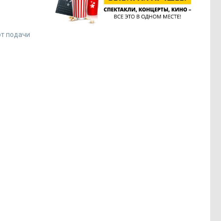
от подачи