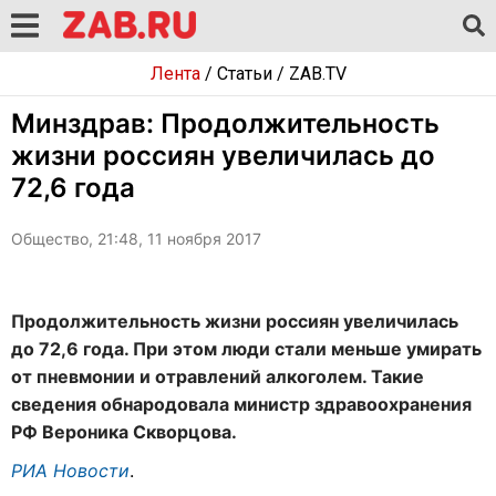
Лента
/
Статьи
/
ZAB.TV
Минздрав: Продолжительность
жизни россиян увеличилась до
72,6 года
Общество, 21:48, 11 ноября 2017
Продолжительность жизни россиян увеличилась
до 72,6 года. При этом люди стали меньше умирать
от пневмонии и отравлений алкоголем. Такие
сведения обнародовала министр здравоохранения
РФ Вероника Скворцова.
РИА Новости
.