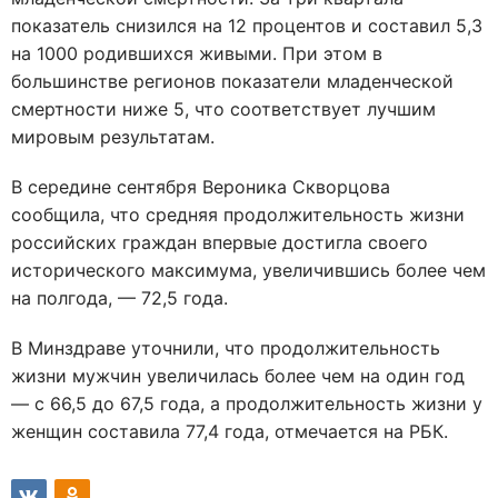
показатель снизился на 12 процентов и составил 5,3
на 1000 родившихся живыми. При этом в
большинстве регионов показатели младенческой
смертности ниже 5, что соответствует лучшим
мировым результатам.
В середине сентября Вероника Скворцова
сообщила, что средняя продолжительность жизни
российских граждан впервые достигла своего
исторического максимума, увеличившись более чем
на полгода, — 72,5 года.
В Минздраве уточнили, что продолжительность
жизни мужчин увеличилась более чем на один год
— с 66,5 до 67,5 года, а продолжительность жизни у
женщин составила 77,4 года, отмечается на РБК.