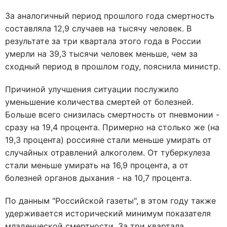
За аналогичный период прошлого года смертность
составляла 12,9 случаев на тысячу человек. В
результате за три квартала этого года в России
умерли на 39,3 тысячи человек меньше, чем за
сходный период в прошлом году, пояснила министр.
Причиной улучшения ситуации послужило
уменьшение количества смертей от болезней.
Больше всего снизилась смертность от пневмонии -
сразу на 19,4 процента. Примерно на столько же (на
19,3 процента) россияне стали меньше умирать от
случайных отравлений алкоголем. От туберкулеза
стали меньше умирать на 16,9 процента, а от
болезней органов дыхания - на 10,7 процента.
По данным "Российской газеты", в этом году также
удерживается исторический минимум показателя
младенческой смертности. За три квартала