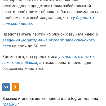
рекомендовал представителям забайкальской
власти необходимо обращать больше внимания на
проблемы жителей сел, заявив, что «
у бедности
сельское лицо»
.
Представитель партии «Яблоко» озвучила идею о
введении моратория на экспорт забайкальского
леса
на срок до 50 лет.
Кроме того, она предложила
установить в Чите
памятник собакам
, а также создать приют для
бездомных животных.
Важные и оперативные новости в telegram-канале
"ZAB.RU"