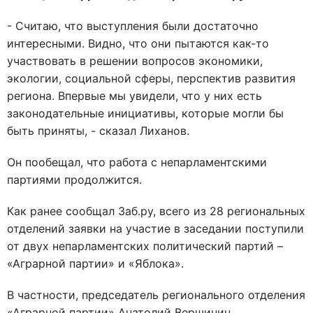
- Считаю, что выступления были достаточно
интересными. Видно, что они пытаются как-то
участвовать в решении вопросов экономики,
экологии, социальной сферы, перспектив развития
региона. Впервые мы увидели, что у них есть
законодательные инициативы, которые могли бы
быть приняты, - сказал Лиханов.
Он пообещал, что работа с непарламентскими
партиями продолжится.
Как ранее сообщал Заб.ру, всего из 28 региональных
отделений заявки на участие в заседании поступили
от двух непарламентских политический партий –
«Аграрной партии» и «Яблока».
В частности, председатель регионального отделения
«Аграрной партии» Анатолий Вершинин