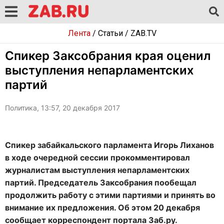
Лента
/
Статьи
/
ZAB.TV
Спикер Заксобрания края оценил
выступления непарламентских
партий
Политика, 13:57, 20 декабря 2017
Спикер забайкальского парламента Игорь Лиханов
в ходе очередной сессии прокомментировал
журналистам выступления непарламентских
партий. Председатель Заксобрания пообещал
продолжить работу с этими партиями и принять во
внимание их предложения. Об этом 20 декабря
сообщает корреспондент портала Заб.ру.