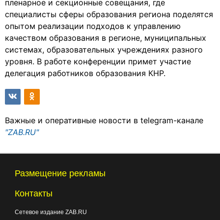
пленарное и секционные совещания, где
специалисты сферы образования региона поделятся
опытом реализации подходов к управлению
качеством образования в регионе, муниципальных
системах, образовательных учреждениях разного
уровня. В работе конференции примет участие
делегация работников образования КНР.
Важные и оперативные новости в telegram-канале
"ZAB.RU"
Размещение рекламы
Контакты
Сетевое издание ZAB.RU