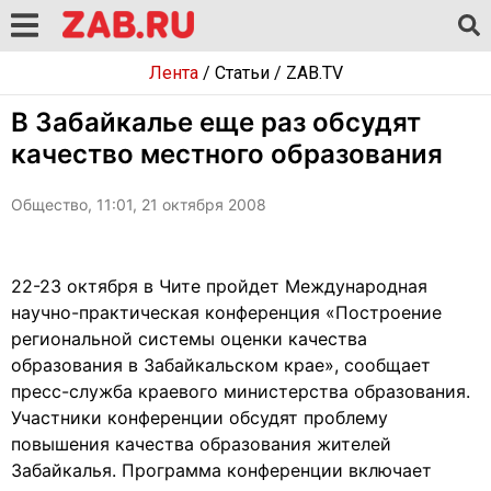
Лента
/
Статьи
/
ZAB.TV
В Забайкалье еще раз обсудят
качество местного образования
Общество, 11:01, 21 октября 2008
22-23 октября в Чите пройдет Международная
научно-практическая конференция «Построение
региональной системы оценки качества
образования в Забайкальском крае», сообщает
пресс-служба краевого министерства образования.
Участники конференции обсудят проблему
повышения качества образования жителей
Забайкалья. Программа конференции включает