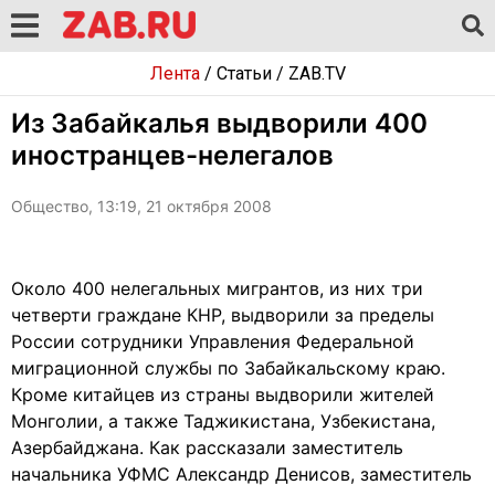
Лента
/
Статьи
/
ZAB.TV
Из Забайкалья выдворили 400
иностранцев-нелегалов
Общество, 13:19, 21 октября 2008
Около 400 нелегальных мигрантов, из них три
четверти граждане КНР, выдворили за пределы
России сотрудники Управления Федеральной
миграционной службы по Забайкальскому краю.
Кроме китайцев из страны выдворили жителей
Монголии, а также Таджикистана, Узбекистана,
Азербайджана. Как рассказали заместитель
начальника УФМС Александр Денисов, заместитель