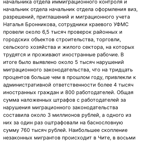
начальника отдела иммиграционного контроля и
начальник отдела начальник отдела оформления виз,
разрешений, приглашений и миграционного учета
Наталья Бронникова, сотрудники краевого УФМС
провели около 6,5 тысяч проверок районных и
городских объектов строительства, торговли,
сельского хозяйства и жилого сектора, на которых
трудятся и проживают иностранные рабочие. В
итоге было выявлено около 5 тысяч нарушений
миграционного законодательства, что на тридцать
процентов больше чем в прошлом году, привлекли к
административной ответственности более 4 тысяч
иностранных граждан и 800 работодателей. Общая
сумма наложенных штрафов с работодателей за
нарушения миграционного законодательства
составила около 3 миллионов рублей, а одного из
них за один раз оштрафовали на баснословную
сумму 760 тысяч рублей. Наибольшее скопление
незаконных мигрантов происходит в Чите, в восьми