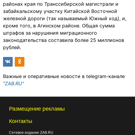
районах края по Транссибирской магистрали и
забайкальскому участку Китайской Восточной
железной дороги (так называемый Южный ход), и,
кроме того, в Агинском районе. Общая сумма
штрафов за нарушения миграционного
законодательства составила более 25 миллионов
рублей.
Важные и оперативные новости в telegram-канале
"ZAB.RU"
Размещение рекламы
Контакты
Сетевое издание ZAB.RU