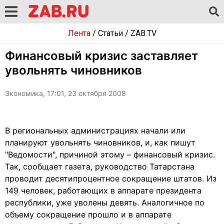
Лента
/
Статьи
/
ZAB.TV
Финансовый кризис заставляет
увольнять чиновников
Экономика, 17:01, 23 октября 2008
В региональных администрациях начали или
планируют увольнять чиновников, и, как пишут
"Ведомости", причиной этому – финансовый кризис.
Так, сообщает газета, руководство Татарстана
проводит десятипроцентное сокращение штатов. Из
149 человек, работающих в аппарате президента
республики, уже уволены девять. Аналогичное по
объему сокращение прошло и в аппарате