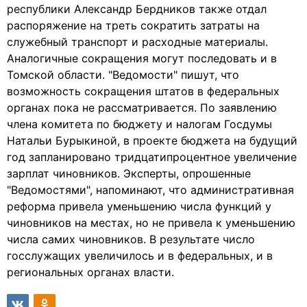
республики Александр Бердников также отдал
распоряжение на треть сократить затраты на
служебный транспорт и расходные материалы.
Аналогичные сокращения могут последовать и в
Томской области. "Ведомости" пишут, что
возможность сокращения штатов в федеральных
органах пока не рассматривается. По заявлению
члена комитета по бюджету и налогам Госдумы
Натальи Бурыкиной, в проекте бюджета на будущий
год запланировано тридцатипроцентное увеличение
зарплат чиновников. Эксперты, опрошенные
"Ведомостями", напоминают, что административная
реформа привела уменьшению числа функций у
чиновников на местах, но не привела к уменьшению
числа самих чиновников. В результате число
госслужащих увеличилось и в федеральных, и в
региональных органах власти.