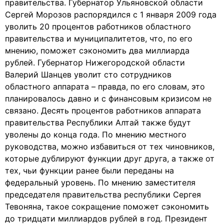
правительства. Губернатор Ульяновской области
Сергей Морозов распорядился с 1 января 2009 года
уволить 20 процентов работников областного
правительства и муниципалитетов, что, по его
мнению, поможет сэкономить два миллиарда
рублей. Губернатор Нижегородской области
Валерий Шанцев уволит сто сотрудников
областного аппарата – правда, по его словам, это
планировалось давно и с финансовым кризисом не
связано. Десять процентов работников аппарата
правительства Республики Алтай также будут
уволены до конца года. По мнению местного
руководства, можно избавиться от тех чиновников,
которые дублируют функции друг друга, а также от
тех, чьи функции ранее были переданы на
федеральный уровень. По мнению заместителя
председателя правительства республики Сергея
Тевоняна, такое сокращение поможет сэкономить
до тридцати миллиардов рублей в год. Президент