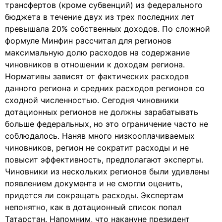
трансфертов (кроме субвенций) из федерального
бюджета в течение двух из трех последних лет
превышала 20% собственных доходов. По сложной
формуле Минфин рассчитал для регионов
максимальную долю расходов на содержание
чиновников в отношении к доходам региона.
Нормативы зависят от фактических расходов
данного региона и средних расходов регионов со
сходной численностью. Сегодня чиновники
дотационных регионов не должны зарабатывать
больше федеральных, но это ограничение часто не
соблюдалось. Наняв много низкооплачиваемых
чиновников, регион не сократит расходы и не
повысит эффективность, предполагают эксперты.
Чиновники из нескольких регионов были удивлены
появлением документа и не смогли оценить,
придется ли сокращать расходы. Экспертам
непонятно, как в дотационный список попал
Татарстан. Напомним, что накануне президент