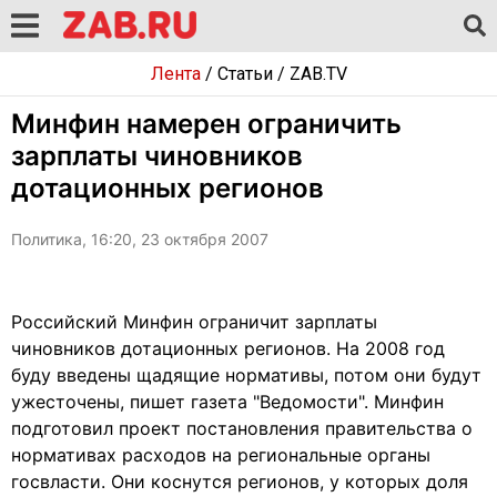
Лента
/
Статьи
/
ZAB.TV
Минфин намерен ограничить
зарплаты чиновников
дотационных регионов
Политика, 16:20, 23 октября 2007
Российский Минфин ограничит зарплаты
чиновников дотационных регионов. На 2008 год
буду введены щадящие нормативы, потом они будут
ужесточены, пишет газета "Ведомости". Минфин
подготовил проект постановления правительства о
нормативах расходов на региональные органы
госвласти. Они коснутся регионов, у которых доля