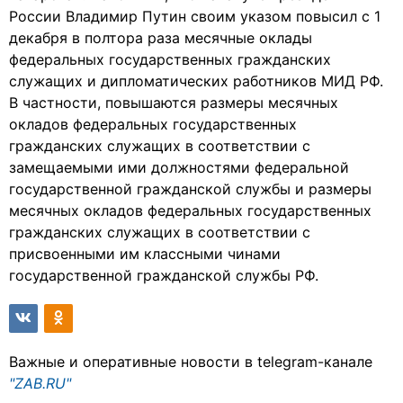
России Владимир Путин своим указом повысил с 1
декабря в полтора раза месячные оклады
федеральных государственных гражданских
служащих и дипломатических работников МИД РФ.
В частности, повышаются размеры месячных
окладов федеральных государственных
гражданских служащих в соответствии с
замещаемыми ими должностями федеральной
государственной гражданской службы и размеры
месячных окладов федеральных государственных
гражданских служащих в соответствии с
присвоенными им классными чинами
государственной гражданской службы РФ.
Важные и оперативные новости в telegram-канале
"ZAB.RU"