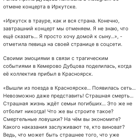
отмене концерта в Иркутске.
«Иркутск в трауре, как и вся страна. Конечно,
завтрашний концерт мы отменяем. Я не знаю, что
ещё сказать... Я просто хочу домой к сыну...», -
отметила певица на своей странице в соцсети.
Своими эмоциями в связи с трагическим
событиями в Кемерово Дубцова поделилась, когда
её коллектив прибыл в Красноярск.
«Вышли из поезда в Красноярске... Появилась сеть...
Невозможно даже представить! Страшная смерть...
Страшная жизнь ждёт семьи погибших... Это же не
отболит никогда! Что же вы строите такое?
Смертельные ловушки? На чём вы экономите?
Какого наказания заслуживают те, кто виноват?
Ведь, что может быть страшнее того, что уже