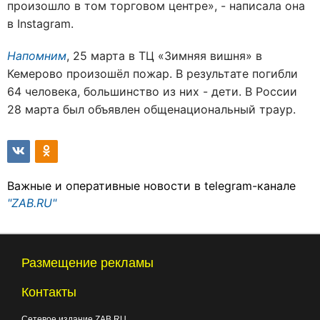
произошло в том торговом центре», - написала она
в Instagram.
Напомним
, 25 марта в ТЦ «Зимняя вишня» в
Кемерово произошёл пожар. В результате погибли
64 человека, большинство из них - дети. В России
28 марта был объявлен общенациональный траур.
Важные и оперативные новости в telegram-канале
"ZAB.RU"
Размещение рекламы
Контакты
Сетевое издание ZAB.RU