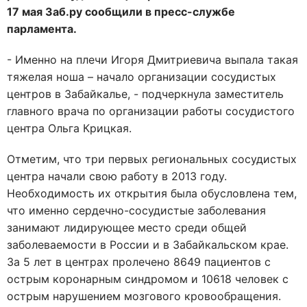
17 мая Заб.ру сообщили в пресс-службе
парламента.
- Именно на плечи Игоря Дмитриевича выпала такая
тяжелая ноша – начало организации сосудистых
центров в Забайкалье, - подчеркнула заместитель
главного врача по организации работы сосудистого
центра Ольга Крицкая.
Отметим, что три первых региональных сосудистых
центра начали свою работу в 2013 году.
Необходимость их открытия была обусловлена тем,
что именно сердечно-сосудистые заболевания
занимают лидирующее место среди общей
заболеваемости в России и в Забайкальском крае.
За 5 лет в центрах пролечено 8649 пациентов с
острым коронарным синдромом и 10618 человек с
острым нарушением мозгового кровообращения.