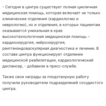
- Сегодня в центре существует полная цикличная
медицинская помощь, которая включает не только
клинические отделения (кардиологию и
неврологию), но и отделения, в которых пациентам
оказывается уникальная в крае
высокотехнологичная медицинская помощь –
кардиохирургия, нейрохирургия,
рентгенэндоваскулярная диагностика и лечение. В
составе центра функционирует отделение
медицинской реабилитации, кардиологический
диспансер, - добавили в пресс-службе.
Также свои награды за плодотворную работу
получили руководители подразделений сосудистого
центра.