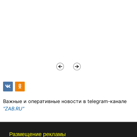
Важные и оперативные новости в telegram-канале
"ZAB.RU"
Размещение рекламы