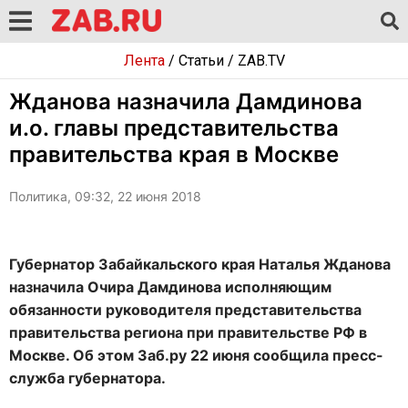
Лента
/
Статьи
/
ZAB.TV
Жданова назначила Дамдинова
и.о. главы представительства
правительства края в Москве
Политика, 09:32, 22 июня 2018
Губернатор Забайкальского края Наталья Жданова
назначила Очира Дамдинова исполняющим
обязанности руководителя представительства
правительства региона при правительстве РФ в
Москве. Об этом Заб.ру 22 июня сообщила пресс-
служба губернатора.