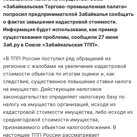
«Забайкальская Торгово-промышленная палата»
попросил предпринимателей Забайкалья сообщать
о фактах завышения кадастровой стоимости.
Информация будет использована, как пример
существования проблемы, сообщили 27 июня
Заб.ру в Союзе «Забайкальская ТПП».
«В ТПП России поступил ряд обращений из
регионов с жалобами на увеличение кадастровой
стоимости объектов по итогам оценки и, как
следствие, существенное повышение ставки налога
на имущество. Действующее налоговое
законодательство определяет налоговую базу по
налогу на имущество организаций, исходя из
кадастровой стоимости имущества, либо исходя из
среднегодовой стоимости имущества,
признаваемого объектом налогообложения. В
настоящее ТПП России рассматривает