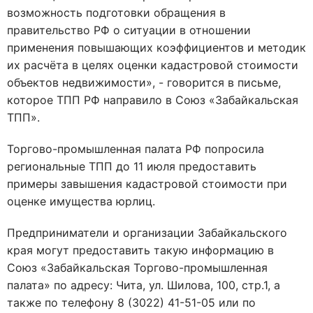
возможность подготовки обращения в
правительство РФ о ситуации в отношении
применения повышающих коэффициентов и методик
их расчёта в целях оценки кадастровой стоимости
объектов недвижимости», - говорится в письме,
которое ТПП РФ направило в Союз «Забайкальская
ТПП».
Торгово-промышленная палата РФ попросила
региональные ТПП до 11 июля предоставить
примеры завышения кадастровой стоимости при
оценке имущества юрлиц.
Предприниматели и организации Забайкальского
края могут предоставить такую информацию в
Союз «Забайкальская Торгово-промышленная
палата» по адресу: Чита, ул. Шилова, 100, стр.1, а
также по телефону 8 (3022) 41-51-05 или по