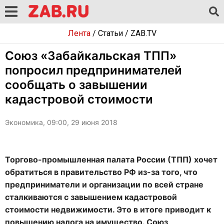
Лента
/
Статьи
/
ZAB.TV
Союз «Забайкальская ТПП»
попросил предпринимателей
сообщать о завышении
кадастровой стоимости
Экономика, 09:00, 29 июня 2018
Торгово-промышленная палата России (ТПП) хочет
обратиться в правительство РФ из-за того, что
предприниматели и организации по всей стране
сталкиваются с завышением кадастровой
стоимости недвижимости. Это в итоге приводит к
повышению налога на имущество. Союз