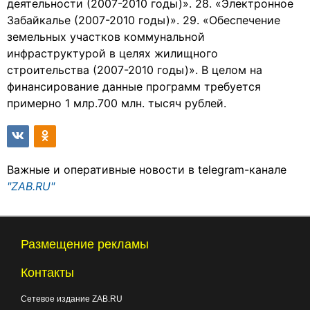
деятельности (2007-2010 годы)». 28. «Электронное
Забайкалье (2007-2010 годы)». 29. «Обеспечение
земельных участков коммунальной
инфраструктурой в целях жилищного
строительства (2007-2010 годы)». В целом на
финансирование данные программ требуется
примерно 1 млр.700 млн. тысяч рублей.
Важные и оперативные новости в telegram-канале
"ZAB.RU"
Размещение рекламы
Контакты
Сетевое издание ZAB.RU