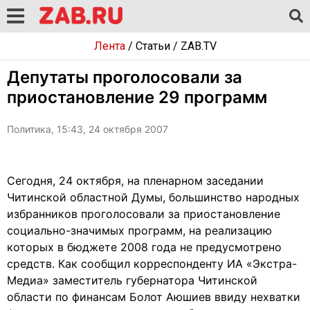
Лента
/
Статьи
/
ZAB.TV
Депутаты проголосовали за
приостановление 29 программ
Политика, 15:43, 24 октября 2007
Сегодня, 24 октября, на пленарном заседании
Читинской областной Думы, большинство народных
избранников проголосовали за приостановление
социально-значимых программ, на реализацию
которых в бюджете 2008 года не предусмотрено
средств. Как сообщил корреспонденту ИА «Экстра-
Медиа» заместитель губернатора Читинской
области по финансам Болот Аюшиев ввиду нехватки