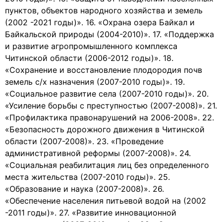
пунктов, объектов народного хозяйства и земель
(2002 -2021 годы)». 16. «Охрана озера Байкал и
Байкальской природы (2004-2010)». 17. «Поддержка
и развитие агропромышленного комплекса
Читинской области (2006-2012 годы)». 18.
«Сохранение и восстановление плодородия почв
земель с/х назначения (2007-2010 годы)». 19.
«Социальное развитие села (2007-2010 годы)». 20.
«Усиление борьбы с преступностью (2007-2008)». 21.
«Профилактика правонарушений на 2006-2008». 22.
«Безопасность дорожного движения в Читинской
области (2007-2008)». 23. «Проведение
административной реформы (2007-2008)». 24.
«Социальная реабилитация лиц без определенного
места жительства (2007-2010 годы)». 25.
«Образование и наука (2007-2008)». 26.
«Обеспечение населения питьевой водой на (2002
-2011 годы)». 27. «Развитие инновационной