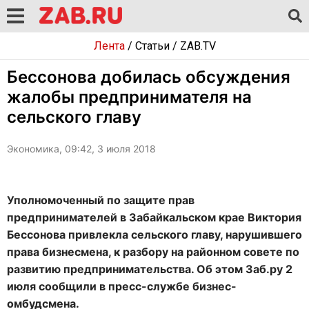
Лента
/
Статьи
/
ZAB.TV
Бессонова добилась обсуждения
жалобы предпринимателя на
сельского главу
Экономика, 09:42, 3 июля 2018
Уполномоченный по защите прав
предпринимателей в Забайкальском крае Виктория
Бессонова привлекла сельского главу, нарушившего
права бизнесмена, к разбору на районном совете по
развитию предпринимательства. Об этом Заб.ру 2
июля сообщили в пресс-службе бизнес-
омбудсмена.