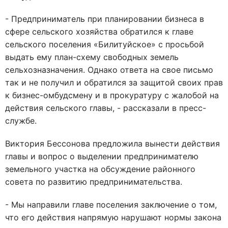
- Предприниматель при планировании бизнеса в
сфере сельского хозяйства обратился к главе
сельского поселения «Билитуйское» с просьбой
выдать ему план-схему свободных земель
сельхозназначения. Однако ответа на свое письмо
так и не получил и обратился за защитой своих прав
к бизнес-омбудсмену и в прокуратуру с жалобой на
действия сельского главы, - рассказали в пресс-
службе.
Виктория Бессонова предложила вынести действия
главы и вопрос о выделении предпринимателю
земельного участка на обсуждение районного
совета по развитию предпринимательства.
- Мы направили главе поселения заключение о том,
что его действия напрямую нарушают нормы закона