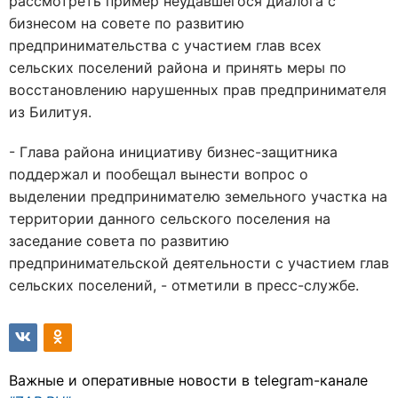
рассмотреть пример неудавшегося диалога с
бизнесом на совете по развитию
предпринимательства с участием глав всех
сельских поселений района и принять меры по
восстановлению нарушенных прав предпринимателя
из Билитуя.
- Глава района инициативу бизнес-защитника
поддержал и пообещал вынести вопрос о
выделении предпринимателю земельного участка на
территории данного сельского поселения на
заседание совета по развитию
предпринимательской деятельности с участием глав
сельских поселений, - отметили в пресс-службе.
Важные и оперативные новости в telegram-канале