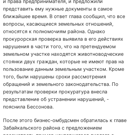
и права предпринимателя, и предложили
представить ему нужные документы в самое
ближайшее время. В ответ глава сообщил, что все
вопросы, касающиеся земельных отношений,
относятся к полномочиям района. Однако
прокурорская проверка выявила в его действиях
нарушения в части того, что на претендуемом
земельном участке находятся животноводческие
стоянки двух граждан, которые не имеют прав на
пользование данным земельным участком. Кроме
того, были нарушены сроки рассмотрения
обращений и земельного законодательства. По
результатам проверки прокуратура внесла
представление об устранении нарушений, -
пояснила Бессонова.
После этого бизнес-омбудсмен обратилась к главе
Забайкальского района с предложением