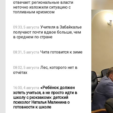
отвечает: региональные власти
неточно изложили ситуацию с
топливным кризисом
Учителя в Забайкалье
09:33, 5 августа
получают почти вдвое больше, чем
в среднем по стране
Чита готовится к зиме
08:31, 5 августа
Лес, которого нет в
08:02, 5 августа
отчётах
«Ребёнок должен
16:00, 4 августа
хотеть учиться, а не просто идти в
школу с рюкзаком»: детский
психолог Наталья Малинина о
готовности к школе