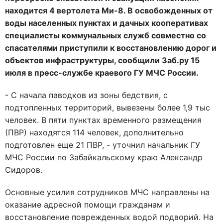
находится 4 вертолета Ми-8. В освобожденных от
воды населенных пунктах и дачных кооперативах
специалисты коммунальных служб совместно со
спасателями приступили к восстановлению дорог и
объектов инфраструктуры, сообщили Заб.ру 15
июля в пресс-службе краевого ГУ МЧС России.
- С начала паводков из зоны бедствия, с
подтопленных территорий, вывезены более 1,9 тыс
человек. В пяти пунктах временного размещения
(ПВР) находятся 114 человек, дополнительно
подготовлен еще 21 ПВР, - уточнил начальник ГУ
МЧС России по Забайкальскому краю Александр
Сидоров.
Основные усилия сотрудников МЧС направлены на
оказание адресной помощи гражданам и
восстановление поврежденных водой подворий. На