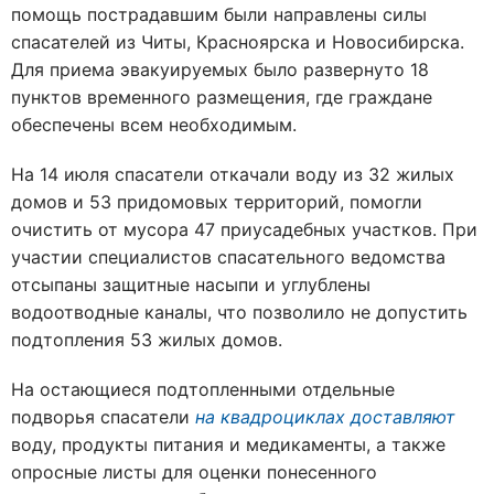
помощь пострадавшим были направлены силы
спасателей из Читы, Красноярска и Новосибирска.
Для приема эвакуируемых было развернуто 18
пунктов временного размещения, где граждане
обеспечены всем необходимым.
На 14 июля спасатели откачали воду из 32 жилых
домов и 53 придомовых территорий, помогли
очистить от мусора 47 приусадебных участков. При
участии специалистов спасательного ведомства
отсыпаны защитные насыпи и углублены
водоотводные каналы, что позволило не допустить
подтопления 53 жилых домов.
На остающиеся подтопленными отдельные
подворья спасатели
на квадроциклах доставляют
воду, продукты питания и медикаменты, а также
опросные листы для оценки понесенного