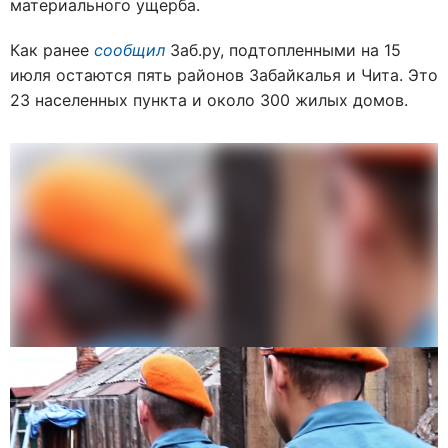
материального ущерба.
Как ранее
сообщил
Заб.ру, подтопленными на 15
июля остаются пять районов Забайкалья и Чита. Это
23 населенных пункта и около 300 жилых домов.