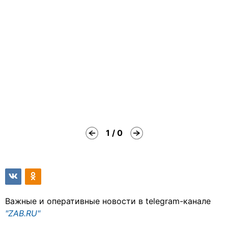
1 / 0
Важные и оперативные новости в telegram-канале
"ZAB.RU"