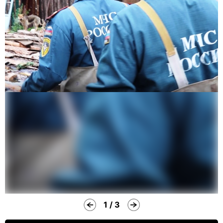
1 / 3