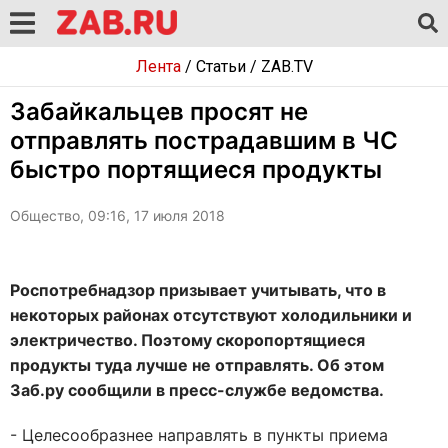
Лента
/
Статьи
/
ZAB.TV
Забайкальцев просят не
отправлять пострадавшим в ЧС
быстро портящиеся продукты
Общество, 09:16, 17 июля 2018
Роспотребнадзор призывает учитывать, что в
некоторых районах отсутствуют холодильники и
электричество. Поэтому скоропортящиеся
продукты туда лучше не отправлять. Об этом
Заб.ру сообщили в пресс-службе ведомства.
- Целесообразнее направлять в пункты приема