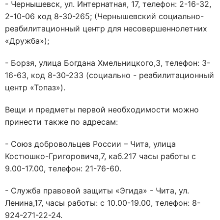
- Чернышевск, ул. Интернатная, 17, телефон: 2-16-32,
2-10-06 код 8-30-265; (Чернышевский социально-
реабилитационный центр для несовершеннолетних
«Дружба»);
- Борзя, улица Богдана Хмельницкого,3, телефон: 3-
16-63, код 8-30-233 (социально - реабилитационный
центр «Топаз»).
Вещи и предметы первой необходимости можно
принести также по адресам:
- Союз добровольцев России – Чита, улица
Костюшко-Григоровича,7, каб.217 часы работы с
9.00-17.00, телефон: 21-76-60.
- Служба правовой защиты «Эгида» - Чита, ул.
Ленина,17, часы работы: с 10.00-19.00, телефон: 8-
924-271-22-24.