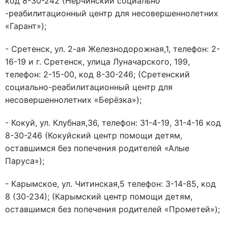
код 8-30-242 (Нерчинский социально
-реабилитационный центр для несовершеннолетних
«Гарант»);
- Сретенск, ул. 2-ая Железнодорожная,1, телефон: 2-
16-19 и г. Сретенск, улица Луначарского, 199,
телефон: 2-15-00, код 8-30-246; (Сретенский
социально-реабилитационный центр для
несовершеннолетних «Берёзка»);
- Кокуй, ул. Клубная,36, телефон: 31-4-19, 31-4-16 код
8-30-246 (Кокуйский центр помощи детям,
оставшимся без попечения родителей «Алые
Паруса»);
- Карымское, ул. Читинская,5 телефон: 3-14-85, код
8 (30-234); (Карымский центр помощи детям,
оставшимся без попечения родителей «Прометей»);