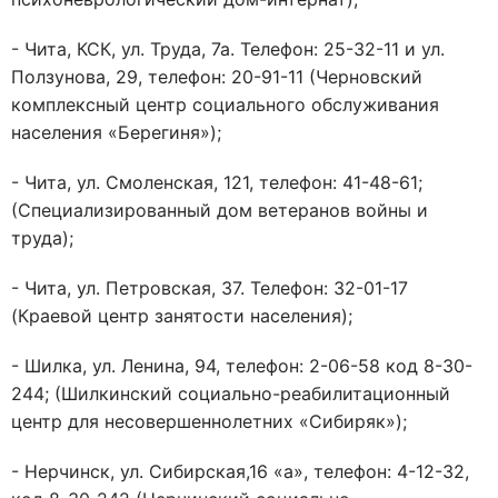
- Чита, КСК, ул. Труда, 7а. Телефон: 25-32-11 и ул.
Ползунова, 29, телефон: 20-91-11 (Черновский
комплексный центр социального обслуживания
населения «Берегиня»);
- Чита, ул. Смоленская, 121, телефон: 41-48-61;
(Специализированный дом ветеранов войны и
труда);
- Чита, ул. Петровская, 37. Телефон: 32-01-17
(Краевой центр занятости населения);
- Шилка, ул. Ленина, 94, телефон: 2-06-58 код 8-30-
244; (Шилкинский социально-реабилитационный
центр для несовершеннолетних «Сибиряк»);
- Нерчинск, ул. Сибирская,16 «а», телефон: 4-12-32,