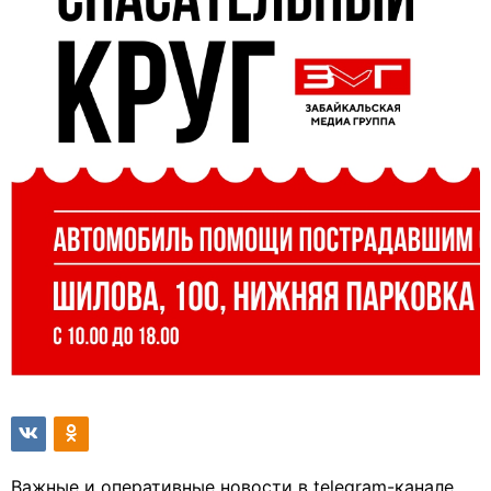
Важные и оперативные новости в telegram-канале