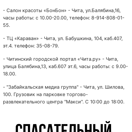
- Салон красоты «БонБон» - Чита, ул.Балябина,16,
часы работы: с 10.00-20.00, телефон: 8-914-808-01-
55.
- ТЦ «Караван» - Чита, ул. Бабушкина, 104, каб.407,
эт.4. телефон: 35-08-79.
- Читинский городской портал «Чита.ру» - Чита,
улица Балябина,13, каб.607 эт.6, часы работы: с 9.00-
18.00.
- "Забайкальская медиа группа" - Чита, ул. Шилова,
100. Грузовик на парковке торгово-
развлекательного центра "Макси". С 10:00 до 18:00.