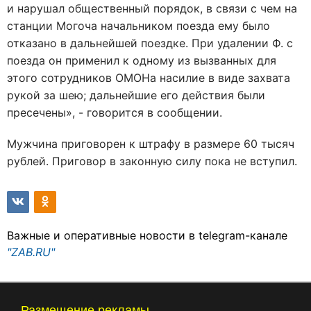
и нарушал общественный порядок, в связи с чем на
станции Могоча начальником поезда ему было
отказано в дальнейшей поездке. При удалении Ф. с
поезда он применил к одному из вызванных для
этого сотрудников ОМОНа насилие в виде захвата
рукой за шею; дальнейшие его действия были
пресечены», - говорится в сообщении.
Мужчина приговорен к штрафу в размере 60 тысяч
рублей. Приговор в законную силу пока не вступил.
Важные и оперативные новости в telegram-канале
"ZAB.RU"
Размещение рекламы