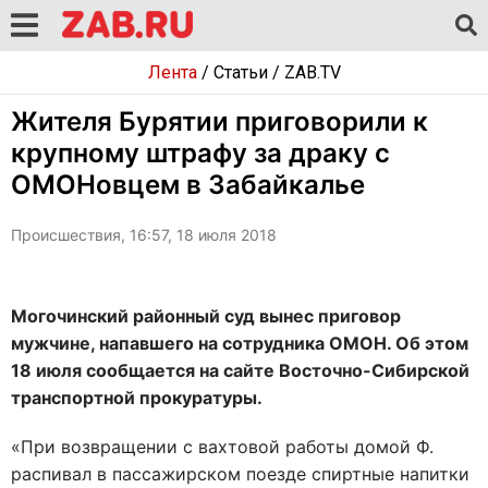
Лента
/
Статьи
/
ZAB.TV
Жителя Бурятии приговорили к
крупному штрафу за драку с
ОМОНовцем в Забайкалье
Происшествия, 16:57, 18 июля 2018
Могочинский районный суд вынес приговор
мужчине, напавшего на сотрудника ОМОН. Об этом
18 июля сообщается на сайте Восточно-Сибирской
транспортной прокуратуры.
«При возвращении с вахтовой работы домой Ф.
распивал в пассажирском поезде спиртные напитки