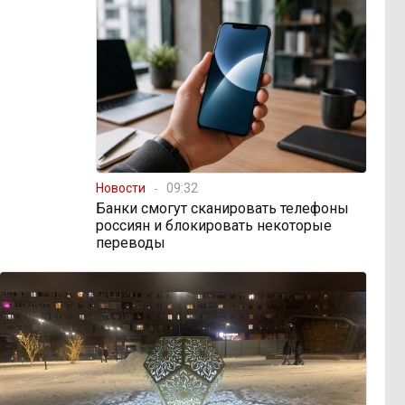
Новости
09:32
Банки смогут сканировать телефоны
россиян и блокировать некоторые
переводы