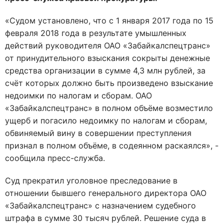
«Судом установлено, что с 1 января 2017 года по 15
февраля 2018 года в результате умышленных
действий руководителя ОАО «Забайкалспецтранс»
от принудительного взыскания сокрыты денежные
средства организации в сумме 4,3 млн рублей, за
счёт которых должно быть произведено взыскание
недоимки по налогам и сборам. ОАО
«Забайкалспецтранс» в полном объёме возместило
ущерб и погасило недоимку по налогам и сборам,
обвиняемый вину в совершении преступления
признал в полном объёме, в содеянном раскаялся», -
сообщила пресс-служба.
Суд прекратил уголовное преследование в
отношении бывшего генерального директора ОАО
«Забайкалспецтранс» с назначением судебного
штрафа в сумме 30 тысяч рублей. Решение суда в