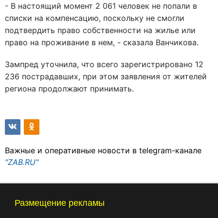
- В настоящий момент 2 061 человек не попали в
списки на компенсацию, поскольку не смогли
подтвердить право собственности на жилье или
право на проживание в нем, - сказала Ванчикова.
Зампред уточнила, что всего зарегистрировано 12
236 пострадавших, при этом заявления от жителей
региона продолжают принимать.
Важные и оперативные новости в telegram-канале
"ZAB.RU"
Размещение рекламы