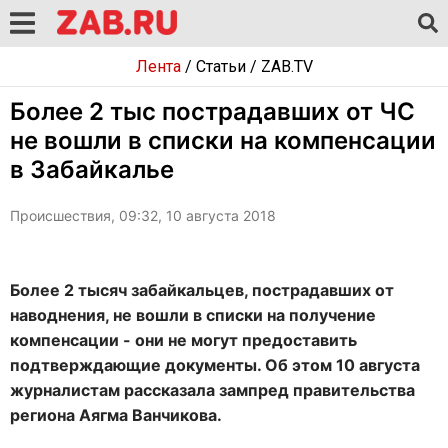
Лента
/
Статьи
/
ZAB.TV
Более 2 тыс пострадавших от ЧС
не вошли в списки на компенсации
в Забайкалье
Происшествия, 09:32, 10 августа 2018
Более 2 тысяч забайкальцев, пострадавших от
наводнения, не вошли в списки на получение
компенсации - они не могут предоставить
подтверждающие документы. Об этом 10 августа
журналистам рассказала зампред правительства
региона Аягма Ванчикова.