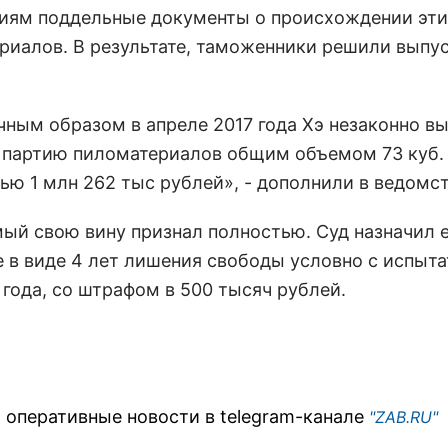
иям поддельные документы о происхождении эти
риалов. В результате, таможенники решили выпу
чным образом в апреле 2017 года Хэ незаконно вы
 партию пиломатериалов общим объемом 73 куб.
ью 1 млн 262 тыс рублей», - дополнили в ведомст
ый свою вину признал полностью. Суд назначил 
е в виде 4 лет лишения свободы условно с испыт
 года, со штрафом в 500 тысяч рублей.
 оперативные новости в telegram-канале
"ZAB.RU"