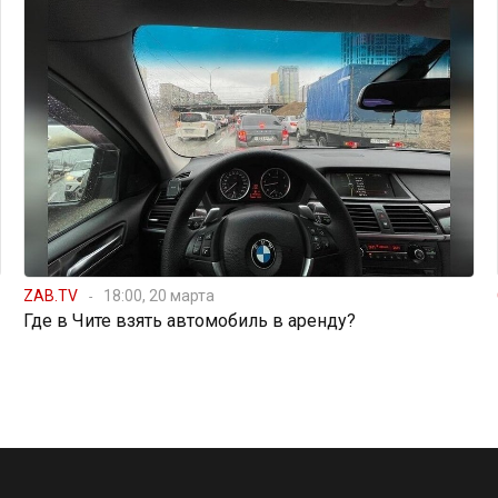
ZAB.TV
18:00, 20 марта
Где в Чите взять автомобиль в аренду?