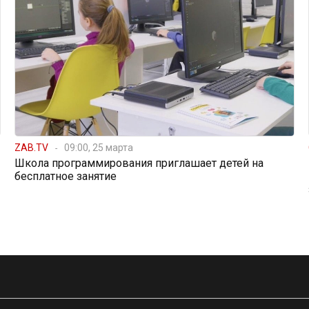
ZAB.TV
09:00, 25 марта
Школа программирования приглашает детей на
бесплатное занятие