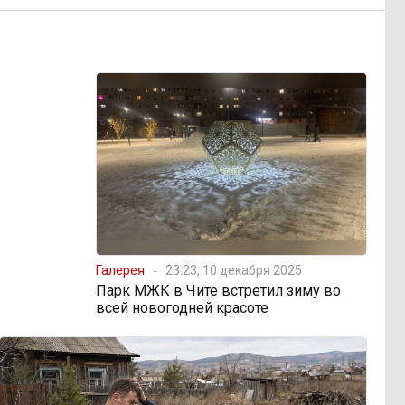
Галерея
23:23, 10 декабря 2025
Парк МЖК в Чите встретил зиму во
всей новогодней красоте