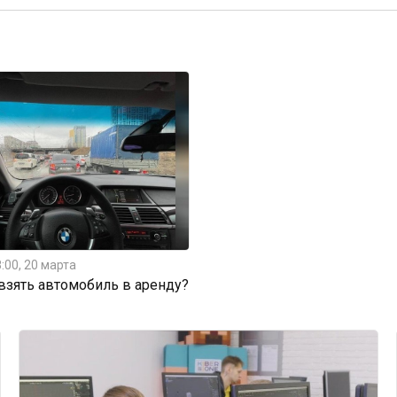
:00, 20 марта
 взять автомобиль в аренду?