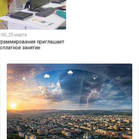
:00, 25 марта
граммирования приглашает
есплатное занятие