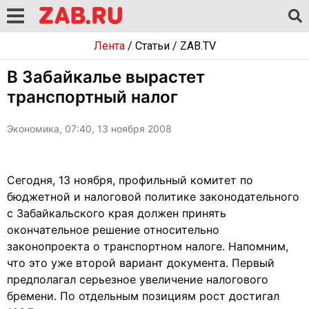
Лента
/
Статьи
/
ZAB.TV
В Забайкалье вырастет
транспортный налог
Экономика, 07:40, 13 ноября 2008
Сегодня, 13 ноября, профильный комитет по
бюджетной и налоговой политике законодательного
с Забайкальского края должен принять
окончательное решение относительно
законопроекта о транспортном налоге. Напомним,
что это уже второй вариант документа. Первый
предполагал серьезное увеличение налогового
бремени. По отдельным позициям рост достигал