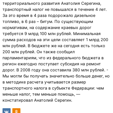
территориального развития Анатолия Серегина,
транспортный налог не повышался в течение 4 лет.
За это время в 4 раза подорожало дизельное
топливо, в 6 раз – битум. По существующим
нормативам, на содержание краевых дорог
требуется 9 млрд 100 млн рублей. Минимальная
сумма расходов на эти цели составляет 1 млрд 200
млн рублей. В бюджете же на сегодня есть только
200 млн рублей. Он также сообщил
парламентариям, что из федерального бюджета в
регион ежегодно поступает субсидия на ремонт
дорог. В 2008 году она составила 380 млн рублей. -
Мы могли бы получать значительно больше денег, но
в методике расчета учитывается размер
транспортного налога в субъекте Федерации: чем
меньше налог, тем меньше помощь, —
констатировал Анатолий Серегин.