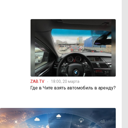
ZAB.TV
18:00, 20 марта
Где в Чите взять автомобиль в аренду?