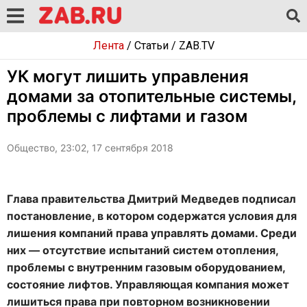
Лента
/
Статьи
/
ZAB.TV
УК могут лишить управления
домами за отопительные системы,
проблемы с лифтами и газом
Общество, 23:02, 17 сентября 2018
Глава правительства Дмитрий Медведев подписал
постановление, в котором содержатся условия для
лишения компаний права управлять домами. Среди
них — отсутствие испытаний систем отопления,
проблемы с внутренним газовым оборудованием,
состояние лифтов. Управляющая компания может
лишиться права при повторном возникновении