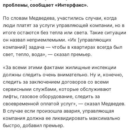
проблемы, сообщает «Интерфакс».
По словам Медведева, участились случаи, когда
люди платят за услуги управляющей компании, но в
итоге остаются без тепла или света. Такие ситуации
он назвал неприемлемыми. «Их [управляющих
компаний] задача — чтобы в квартирах всегда был
свет, тепло, вода», — сказал премьер.
«За всеми этими фактами жилищные инспекции
должны следить очень внимательно. Ну и, конечно,
следить за заключением договоров со всеми
сервисными службами, которые обслуживают
лифты, газовое оборудование, следить за
своевременной оплатой услуг», — сказал Медведев.
В случае если произошла авария, управляющая
компания должна ее ликвидировать максимально
быстро, добавил премьер.