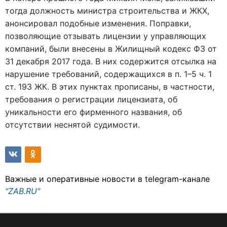
тогда должность министра строительства и ЖКХ,
анонсировал подобные изменения. Поправки,
позволяющие отзывать лицензии у управляющих
компаний, были внесены в Жилищный кодекс ФЗ от
31 декабря 2017 года. В них содержится отсылка на
нарушение требований, содержащихся в п. 1–5 ч. 1
ст. 193 ЖК. В этих пунктах прописаны, в частности,
требования о регистрации лицензиата, об
уникальности его фирменного названия, об
отсутствии неснятой судимости.
Важные и оперативные новости в telegram-канале
"ZAB.RU"