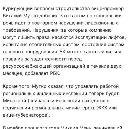
Курирующий вопросы строительства вице-премьер
Виталий Мутко добавил, что в этом постановлении
речь идет о повторном нарушении лицензионных
требований. Нарушения, за которые компанию
могут лишить права, касаются эксплуатации лифтов,
испытания отопительных систем, состояния систем
газового оборудования. УК может также лишиться
права из-за задолженности перед
ресурсоснабжающей организацией в течение двух
месяцев, добавляет РБК.
Кроме того, Мутко сказал, что управлять работой
региональных жилищных инспекций теперь будет
Минстрой (сейчас эти инспекции находятся в
подчинении региональных министерств ЖКХ или
вице-губернаторов).
В ноябре прошлого года Михаил Мень, занимавший