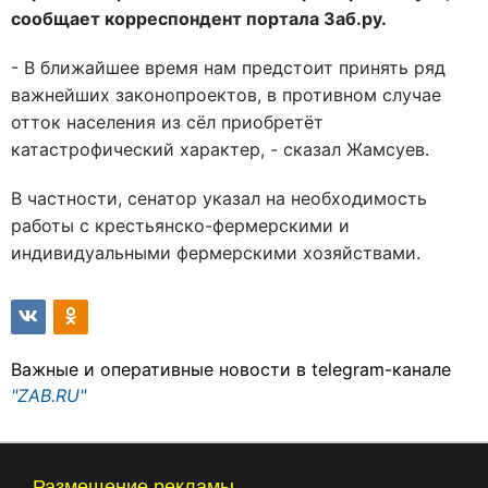
сообщает корреспондент портала Заб.ру.
- В ближайшее время нам предстоит принять ряд
важнейших законопроектов, в противном случае
отток населения из сёл приобретёт
катастрофический характер, - сказал Жамсуев.
В частности, сенатор указал на необходимость
работы с крестьянско-фермерскими и
индивидуальными фермерскими хозяйствами.
Важные и оперативные новости в telegram-канале
"ZAB.RU"
Размещение рекламы