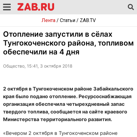
Лента
/
Статьи
/
ZAB.TV
Отопление запустили в сёлах
Тунгокоченского района, топливом
обеспечили на 4 дня
Общество, 15:41, 3 октября 2018
2 октября в Тунгокоченском районе Забайкальского
края было подано отопление. Ресурсоснабжающая
организация обеспечила четырехдневный запас
твердого топлива, сообщается на сайте краевого
Министерства территориального развития.
«Вечером 2 октября в Тунгокоченском районе