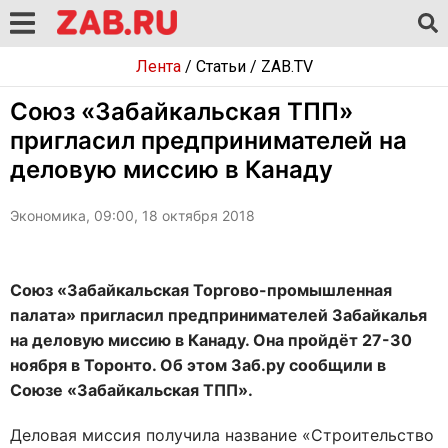
Лента
/
Статьи
/
ZAB.TV
Союз «Забайкальская ТПП»
пригласил предпринимателей на
деловую миссию в Канаду
Экономика, 09:00, 18 октября 2018
Союз «Забайкальская Торгово-промышленная
палата» пригласил предпринимателей Забайкалья
на деловую миссию в Канаду. Она пройдёт 27-30
ноября в Торонто. Об этом Заб.ру сообщили в
Союзе «Забайкальская ТПП».
Деловая миссия получила название «Строительство