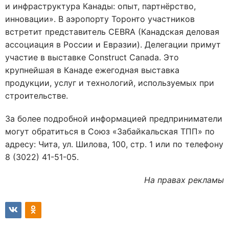
и инфраструктура Канады: опыт, партнёрство,
инновации». В аэропорту Торонто участников
встретит представитель CEBRA (Канадская деловая
ассоциация в России и Евразии). Делегации примут
участие в выставке Construct Canada. Это
крупнейшая в Канаде ежегодная выставка
продукции, услуг и технологий, используемых при
строительстве.
За более подробной информацией предприниматели
могут обратиться в Союз «Забайкальская ТПП» по
адресу: Чита, ул. Шилова, 100, стр. 1 или по телефону
8 (3022) 41-51-05.
На правах рекламы