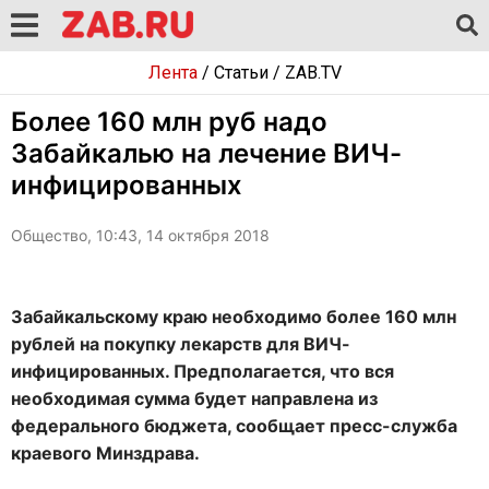
Лента
/
Статьи
/
ZAB.TV
Более 160 млн руб надо
Забайкалью на лечение ВИЧ-
инфицированных
Общество, 10:43, 14 октября 2018
Забайкальскому краю необходимо более 160 млн
рублей на покупку лекарств для ВИЧ-
инфицированных. Предполагается, что вся
необходимая сумма будет направлена из
федерального бюджета, сообщает пресс-служба
краевого Минздрава.