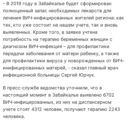
- В 2019 году в Забайкалье будет сформирован
полноценный запас необходимых лекарств для
лечения ВИЧ-инфицированных жителей региона: как
тех, кто уже состоит на нашем учете, так и вновь
выявленных. Кроме того, в заявке учтена
потребность на терапию беременных женщин с
диагнозом ВИЧ-инфекция – для профилактики
передачи заболевания от матери ребенку, а также
для профилактики вируса у новорожденных от ВИЧ-
инифицированных матерей, - сказал главный врач
инфекционной больницы Сергей Юрчук.
В пресс-службе ведомства уточнили, что в
настоящий момент в Забайкалье выявлено 6702
ВИЧ-инфицированных, из них на диспансерном
учете стоят 4312 человек, получают терапию 2243
человека.