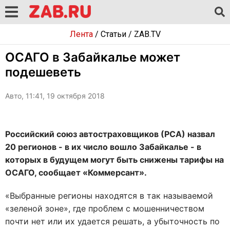
Лента
/
Статьи
/
ZAB.TV
ОСАГО в Забайкалье может
подешеветь
Авто, 11:41, 19 октября 2018
Российский союз автостраховщиков (РСА) назвал
20 регионов - в их число вошло Забайкалье - в
которых в будущем могут быть снижены тарифы на
ОСАГО, сообщает «Коммерсант».
«Выбранные регионы находятся в так называемой
«зеленой зоне», где проблем с мошенничеством
почти нет или их удается решать, а убыточность по