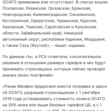
ОСАГО приемлема или отсутствует. В список вошли:
Псковская, Рязанская, Орловская, Брянская,
Новгородская, Калининградская, Сахалинская,
Костромская, Удмуртская, Чувашская, Курская,
Кировская, Томская, Саратовская и Калужская
области, Забайкальский край, Ненецкий
автономный округ, республики Карелия, Мордовия,
а также Саха (Якутия)», - пишет издание.
По данным «Ъ», в РСА отметили, «окончательное
решение в отношении размера тарифов в них будут
принимать страховщики, которые сейчас проводят
анализ своих портфелей».
«Ранее Минфин предложил внести поправки в закон
об ОСАГО, разрешив страховщикам с 1 сентября
2019 года устанавливать стоимость полиса ОСАГО
на 30% ниже или выше базовых тарифов ЦБ, а с 1