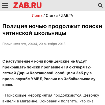
Лента
/
Статьи
/
ZAB.TV
Полиция ночью продолжит поиски
читинской школьницы
Происшествия, 20:04, 20 октября 2018
С наступлением ночи полицейские не будут
прекращать поиски пропавшей 19 октября 12-
летней Дарьи Карташовой, сообщили Заб.ру в
пресс-службе УМВД России по Забайкальскому
краю.
- Поисковые мероприятия продолжаются. Девочку
видели в магазине. Оснований полагать, что она