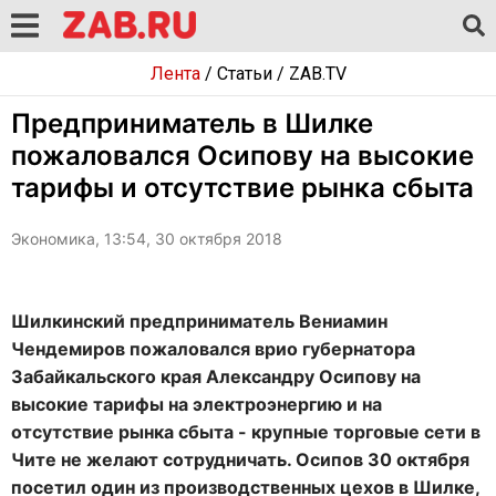
Лента
/
Статьи
/
ZAB.TV
Предприниматель в Шилке
пожаловался Осипову на высокие
тарифы и отсутствие рынка сбыта
Экономика, 13:54, 30 октября 2018
Шилкинский предприниматель Вениамин
Чендемиров пожаловался врио губернатора
Забайкальского края Александру Осипову на
высокие тарифы на электроэнергию и на
отсутствие рынка сбыта - крупные торговые сети в
Чите не желают сотрудничать. Осипов 30 октября
посетил один из производственных цехов в Шилке,