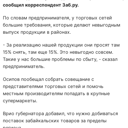
сообщил корреспондент Заб.ру.
По словам предпринимателя, у торговых сетей
большие требования, которые делают невыгодным
выпуск продукции в районах.
- За реализацию нашей продукции они просят там
15% снять, там еще 15%. Это невыгодно совсем.
Такие у нас большие проблемы по сбыту, - сказал
предприниматель.
Осипов пообещал собрать совещание с
представителями торговых сетей и помочь
местным производителям попадать в крупные
супермаркеты.
Врио губернатора добавил, что нужно добиваться
поставок забайкальских товаров за пределы
региона.