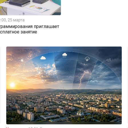
:00, 25 марта
граммирования приглашает
есплатное занятие