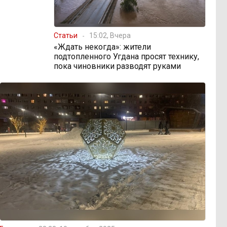
Статьи
15:02, Вчера
«Ждать некогда»: жители
подтопленного Угдана просят технику,
пока чиновники разводят руками