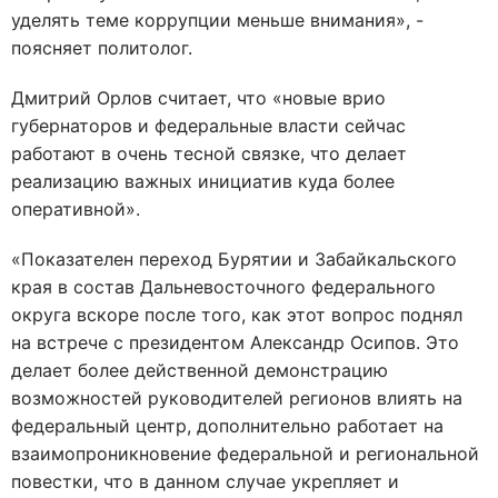
уделять теме коррупции меньше внимания», -
поясняет политолог.
Дмитрий Орлов считает, что «новые врио
губернаторов и федеральные власти сейчас
работают в очень тесной связке, что делает
реализацию важных инициатив куда более
оперативной».
«Показателен переход Бурятии и Забайкальского
края в состав Дальневосточного федерального
округа вскоре после того, как этот вопрос поднял
на встрече с президентом Александр Осипов. Это
делает более действенной демонстрацию
возможностей руководителей регионов влиять на
федеральный центр, дополнительно работает на
взаимопроникновение федеральной и региональной
повестки, что в данном случае укрепляет и