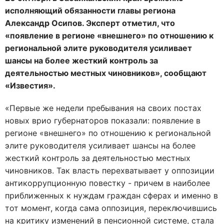
исполняющий обязанности главы региона
Александр Осипов. Эксперт отметил, что
«появление в регионе «внешнего» по отношению к
региональной элите руководителя усиливает
шансы на более жесткий контроль за
деятельностью местных чиновников», сообщают
«Известия».
«Первые же недели пребывания на своих постах
новых врио губернаторов показали: появление в
регионе «внешнего» по отношению к региональной
элите руководителя усиливает шансы на более
жесткий контроль за деятельностью местных
чиновников. Так власть перехватывает у оппозиции
антикоррупционную повестку - причем в наиболее
приближенных к нуждам граждан сферах и именно в
тот момент, когда сама оппозиция, переключившись
на критику изменений в пенсионной системе, стала