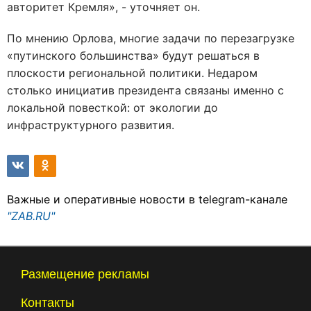
авторитет Кремля», - уточняет он.
По мнению Орлова, многие задачи по перезагрузке
«путинского большинства» будут решаться в
плоскости региональной политики. Недаром
столько инициатив президента связаны именно с
локальной повесткой: от экологии до
инфраструктурного развития.
Важные и оперативные новости в telegram-канале
"ZAB.RU"
Размещение рекламы
Контакты