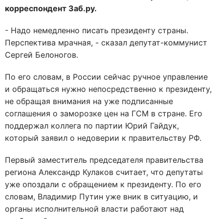
корреспондент Заб.ру.
- Надо немедленно писать президенту страны.
Перспектива мрачная, - сказал депутат-коммунист
Сергей Белоногов.
По его словам, в России сейчас ручное управление
и обращаться нужно непосредственно к президенту,
не обращая внимания на уже подписанные
соглашения о заморозке цен на ГСМ в стране. Его
поддержал коллега по партии Юрий Гайдук,
который заявил о недоверии к правительству РФ.
Первый заместитель председателя правительства
региона Александр Кулаков считает, что депутаты
уже опоздали с обращением к президенту. По его
словам, Владимир Путин уже вник в ситуацию, и
органы исполнительной власти работают над