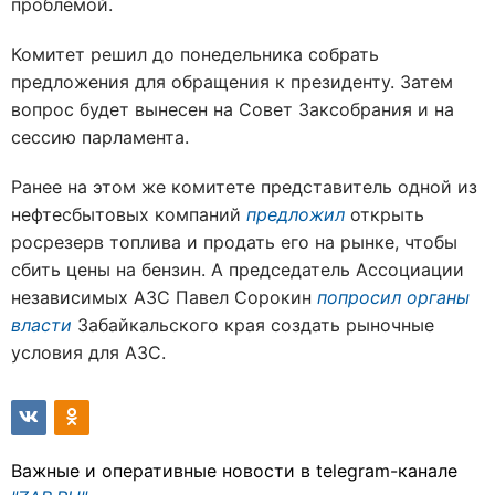
проблемой.
Комитет решил до понедельника собрать
предложения для обращения к президенту. Затем
вопрос будет вынесен на Совет Заксобрания и на
сессию парламента.
Ранее на этом же комитете представитель одной из
нефтесбытовых компаний
предложил
открыть
росрезерв топлива и продать его на рынке, чтобы
сбить цены на бензин. А председатель Ассоциации
независимых АЗС Павел Сорокин
попросил органы
власти
Забайкальского края создать рыночные
условия для АЗС.
Важные и оперативные новости в telegram-канале