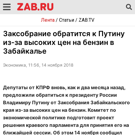
Лента
/
Статьи
/
ZAB.TV
Заксобрание обратится к Путину
из-за высоких цен на бензин в
Забайкалье
Экономика, 11:56, 14 ноября 2018
Депутаты от КПРФ вновь, как и два месяца назад,
предложили обратиться к президенту России
Владимиру Путину от Заксобрания Забайкальского
края из-за высоких цен на бензин. Комитет по
экономической политике подготовит проект
решения краевого парламента для принятия его на
ближайшей сессии. Об этом 14 ноября сообщил