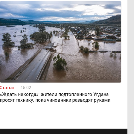
Статьи
15:02
«Ждать некогда»: жители подтопленного Угдана
просят технику, пока чиновники разводят руками