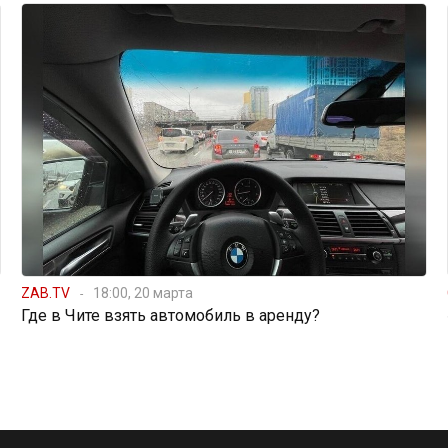
ZAB.TV
18:00, 20 марта
Где в Чите взять автомобиль в аренду?