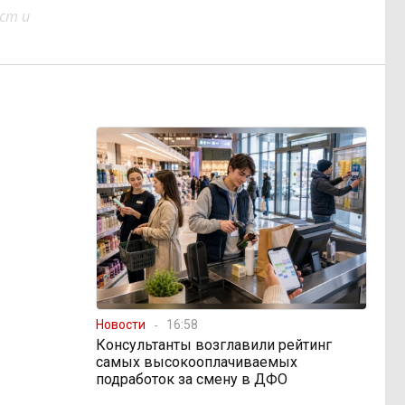
ст и
Новости
16:58
Консультанты возглавили рейтинг
самых высокооплачиваемых
подработок за смену в ДФО