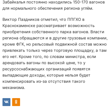
Забайкалья постоянно находились 150-170 вагонов
для нормального обеспечения региона углём.
Виктор Паздников отметил, что ППГХО в
Краснокаменске рассматривает возможность
приобретения собственного парка вагонов. Власти
региона обращаются и в другие грузовые компании,
кроме ФГК, но рельсовый подвижной состав можно
привлекать только через торговую площадку, а там
его нет. Кроме того, по словам министра, если
арендовать вагоны по высокой цене, то у
ресурсоснабжающих организаций появятся
выпадающие доходы, которые нельзя будет
компенсировать из-за отсутствия такого
механизма.