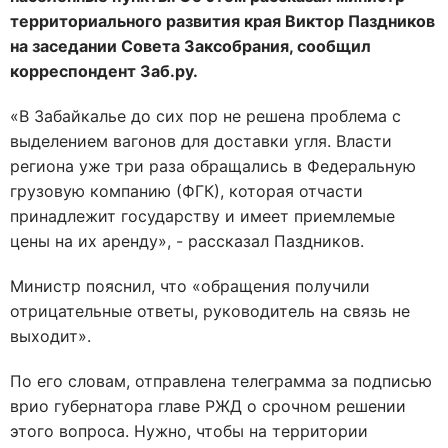
территориального развития края Виктор Паздников
на заседании Совета Заксобрания, сообщил
корреспондент Заб.ру.
«В Забайкалье до сих пор не решена проблема с
выделением вагонов для доставки угля. Власти
региона уже три раза обращались в Федеральную
грузовую компанию (ФГК), которая отчасти
принадлежит государству и имеет приемлемые
цены на их аренду», - рассказал Паздников.
Министр пояснил, что «обращения получили
отрицательные ответы, руководитель на связь не
выходит».
По его словам, отправлена телеграмма за подписью
врио губернатора главе РЖД о срочном решении
этого вопроса. Нужно, чтобы на территории