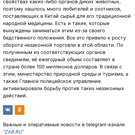
свойствах каких-либо органов диких животных,
поэтому нашлось много любителей и охотников,
поставляющих в Китай сырьё для его традиционной
народной медицины. Есть и такие, которые
вынуждены заниматься этим из-за своего
бедственного положения. Все это привело к росту
оборота незаконной торговли в этой области. По
полученным из соответствующих органов
сведениям, её ежегодный объем составляет в
стране более 100 миллионов долларов. В связи с
этим, министерство природной среды и туризма, а
также Главное полицейское управление
активизировали борьбу против таких незаконных
действий.
Важные и оперативные новости в telegram-канале
"ZAB.RU"