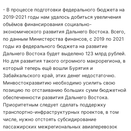
- В процессе подготовки федерального бюджета на
2019-2021 годы нам удалось добиться увеличения
объёмов финансирования социально-
экономического развития Дальнего Востока. Всего,
по данным Министерства финансов, с 2019 по 2021
годы из федерального бюджета на развитие
Дальнего Востока будет выделено 123 млрд рублей.
Но для развития такого огромного макрорегиона, в
который теперь ещё вошли Бурятия и
Забайкальского край, этих денег недостаточно.
Минвостокразвитию необходимо усилить свою
позицию по отстаиванию больших сумм бюджетной
обеспеченности развития Дальнего Востока.
Приоритетным следует сделать поддержку
транспортно-инфраструктурных проектов, в том
числе, нужно отстоять субсидирование
пассажирских межрегиональных авиаперевозок