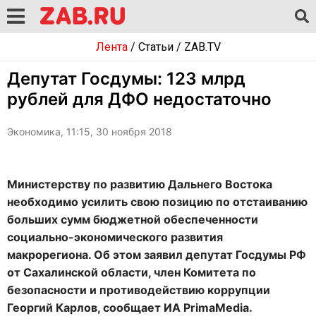
Лента
/
Статьи
/
ZAB.TV
Депутат Госдумы: 123 млрд
рублей для ДФО недостаточно
Экономика, 11:15, 30 ноября 2018
Министерству по развитию Дальнего Востока
необходимо усилить свою позицию по отстаиванию
больших сумм бюджетной обеспеченности
социально-экономического развития
макрорегиона. Об этом заявил депутат Госдумы РФ
от Сахалинской области, член Комитета по
безопасности и противодействию коррупции
Георгий Карлов, сообщает ИА PrimaMedia.