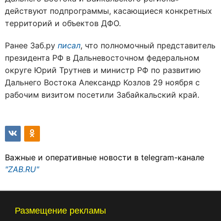
действуют подпрограммы, касающиеся конкретных
территорий и объектов ДФО.
Ранее Заб.ру
писал
, что полномочный представитель
президента РФ в Дальневосточном федеральном
округе Юрий Трутнев и министр РФ по развитию
Дальнего Востока Александр Козлов 29 ноября с
рабочим визитом посетили Забайкальский край.
Важные и оперативные новости в telegram-канале
"ZAB.RU"
Размещение рекламы