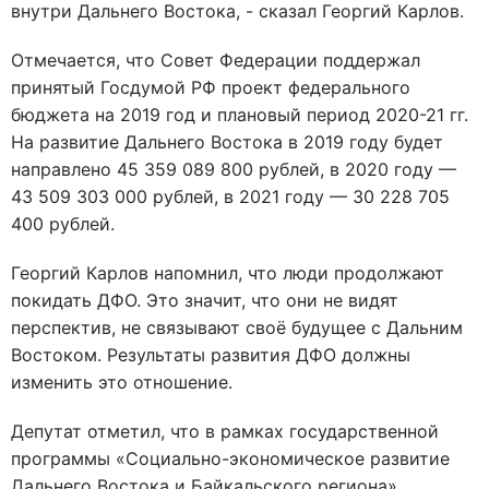
внутри Дальнего Востока, - сказал Георгий Карлов.
Отмечается, что Совет Федерации поддержал
принятый Госдумой РФ проект федерального
бюджета на 2019 год и плановый период 2020-21 гг.
На развитие Дальнего Востока в 2019 году будет
направлено 45 359 089 800 рублей, в 2020 году —
43 509 303 000 рублей, в 2021 году — 30 228 705
400 рублей.
Георгий Карлов напомнил, что люди продолжают
покидать ДФО. Это значит, что они не видят
перспектив, не связывают своё будущее с Дальним
Востоком. Результаты развития ДФО должны
изменить это отношение.
Депутат отметил, что в рамках государственной
программы «Социально-экономическое развитие
Дальнего Востока и Байкальского региона»