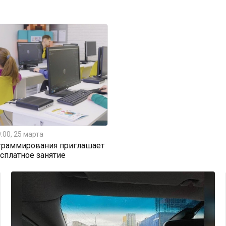
:00, 25 марта
граммирования приглашает
есплатное занятие