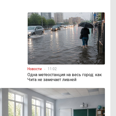
Новости
11:02
Одна метеостанция на весь город: как
Чита не замечает ливней