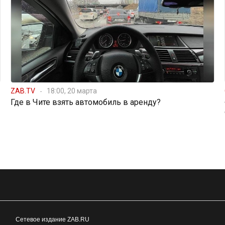
ZAB.TV
18:00, 20 марта
Где в Чите взять автомобиль в аренду?
Сетевое издание ZAB.RU