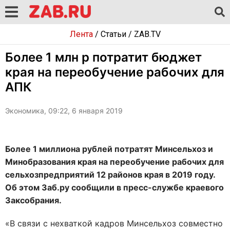
Лента
/
Статьи
/
ZAB.TV
Более 1 млн р потратит бюджет
края на переобучение рабочих для
АПК
Экономика, 09:22, 6 января 2019
Более 1 миллиона рублей потратят Минсельхоз и
Минобразования края на переобучение рабочих для
сельхозпредприятий 12 районов края в 2019 году.
Об этом Заб.ру сообщили в пресс-службе краевого
Заксобрания.
«В связи с нехваткой кадров Минсельхоз совместно