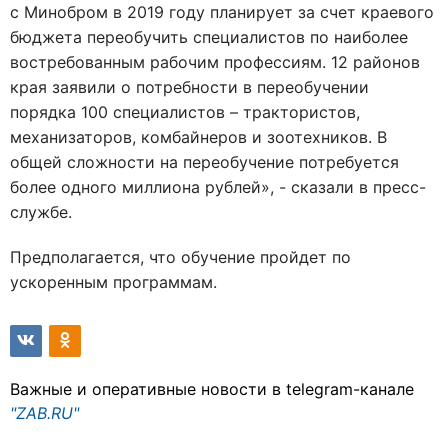
с Минобром в 2019 году планирует за счет краевого
бюджета переобучить специалистов по наиболее
востребованным рабочим профессиям. 12 районов
края заявили о потребности в переобучении
порядка 100 специалистов – трактористов,
механизаторов, комбайнеров и зоотехников. В
общей сложности на переобучение потребуется
более одного миллиона рублей», - сказали в пресс-
службе.
Предполагается, что обучение пройдет по
ускоренным программам.
Важные и оперативные новости в telegram-канале
"ZAB.RU"