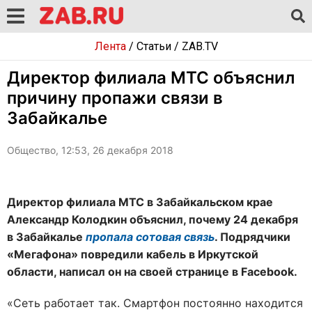
Лента
/
Статьи
/
ZAB.TV
Директор филиала МТС объяснил
причину пропажи связи в
Забайкалье
Общество, 12:53, 26 декабря 2018
Директор филиала МТС в Забайкальском крае
Александр Колодкин объяснил, почему 24 декабря
в Забайкалье
пропала сотовая связь
. Подрядчики
«Мегафона» повредили кабель в Иркутской
области, написал он на своей странице в Facebook.
«Сеть работает так. Смартфон постоянно находится