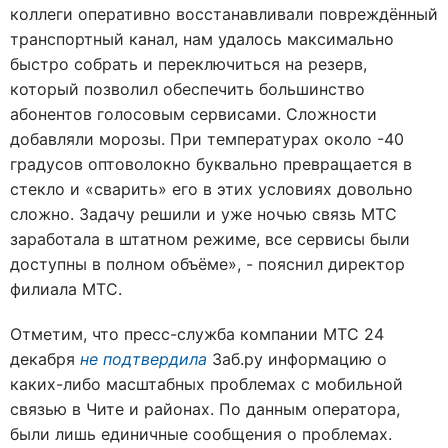
коллеги оперативно восстанавливали повреждённый
транспортный канал, нам удалось максимально
быстро собрать и переключиться на резерв,
который позволил обеспечить большинство
абонентов голосовым сервисами. Сложности
добавляли морозы. При температурах около -40
градусов оптоволокно буквально превращается в
стекло и «сварить» его в этих условиях довольно
сложно. Задачу решили и уже ночью связь МТС
заработала в штатном режиме, все сервисы были
доступны в полном объёме», - пояснил директор
филиала МТС.
Отметим, что пресс-служба компании МТС 24
декабря
не подтвердила
Заб.ру информацию о
каких-либо масштабных проблемах с мобильной
связью в Чите и районах. По данным оператора,
были лишь единичные сообщения о проблемах.